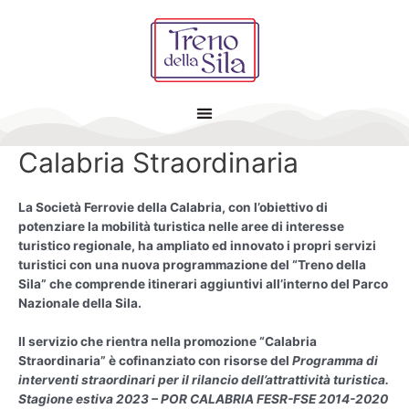
Vai
al
contenuto
Calabria Straordinaria
La Società Ferrovie della Calabria, con l’obiettivo di
potenziare la mobilità turistica nelle aree di interesse
turistico regionale, ha ampliato ed innovato i propri servizi
turistici con una nuova programmazione del “Treno della
Sila” che comprende itinerari aggiuntivi all’interno del Parco
Nazionale della Sila.
Il servizio che rientra nella promozione “Calabria
Straordinaria” è cofinanziato con risorse del
Programma di
interventi straordinari per il rilancio dell’attrattività turistica.
Stagione estiva 2023 – POR CALABRIA FESR-FSE 2014-2020