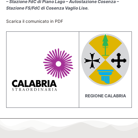
– Stazione FdC di Piano Lago – Autostazione Cosenza –
Stazione FS/FdC di Cosenza Vaglio Lise.
Scarica il comunicato in PDF
REGIONE CALABRIA